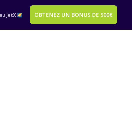
OBTENEZ UN BONUS DE 500€
Jeu JetX