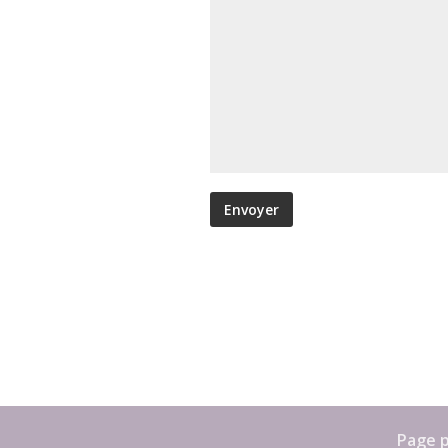
Page p