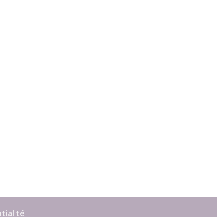
tialité