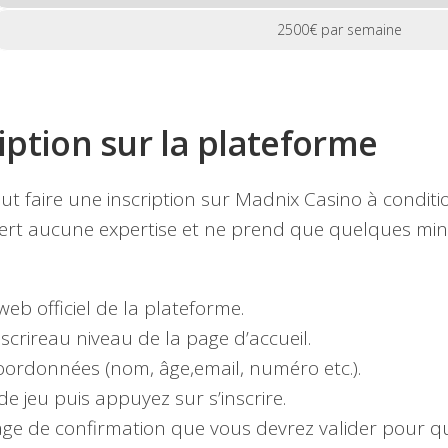
2500€ par semaine
iption sur la plateforme
ut faire une inscription sur Madnix Casino à conditi
ert aucune expertise et ne prend que quelques min
web officiel de la plateforme.
nscrireau niveau de la page d’accueil.
coordonnées (nom, âge,email, numéro etc.).
de jeu puis appuyez sur s’inscrire.
ge de confirmation que vous devrez valider pour qu