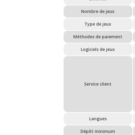
Nombre de jeux
Type de jeux
Méthodes de paiement
Logiciels de jeux
Service client
Langues
Dépôt minimum