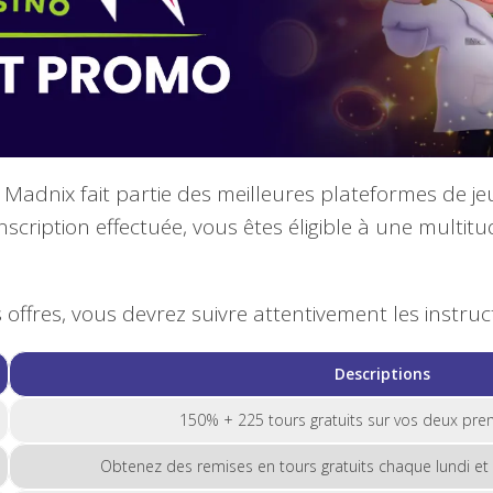
 Madnix fait partie des meilleures plateformes de j
nscription effectuée, vous êtes éligible à une multitu
 offres, vous devrez suivre attentivement les instruc
Descriptions
150% + 225 tours gratuits sur vos deux pre
Obtenez des remises en tours gratuits chaque lundi et