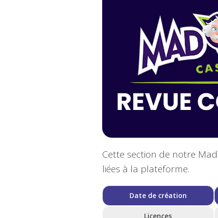
Cette section de notre Mad
liées à la plateforme.
Date de création
Licences