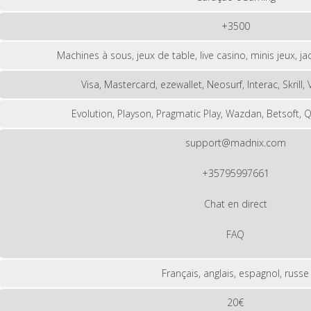
+3500
Machines à sous, jeux de table, live casino, minis jeux, ja
Visa, Mastercard, ezewallet, Neosurf, Interac, Skrill
Evolution, Playson, Pragmatic Play, Wazdan, Betsoft, Q
support@madnix.com
+35795997661
Chat en direct
FAQ
Français, anglais, espagnol, russe
20€