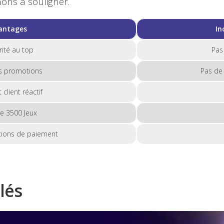
ons à souligner.
antages
In
rité au top
Pas
s promotions
Pas de
client réactif
de 3500 Jeux
tions de paiement
lés