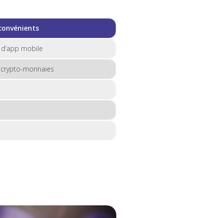
convénients
 d’app mobile
 crypto-monnaies